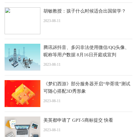
胡敏教授：孩子什么时候适合出国留学？
2023-08-11
腾讯诉抖音、多闪非法使用微信/QQ头像、
昵称等用户数据 8月16日开庭或宣判
2023-08-11
《梦幻西游》部分服务器开启“华胥境”测试
可随心搭配3D秀形象
2023-08-11
美英都申请了 GPT-5商标提交 快看
2023-08-11