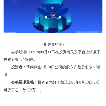
(相关资料图)
会畅通讯(300578)08月11日在投资者关系平台上答复了
投资者关心的问题。
投资者：
请问截止8月10日公司的股东户数是多少？谢
谢!
会畅通讯董秘：
投资者您好！截至2023年8月10日，公
司股东总户数近2万户。