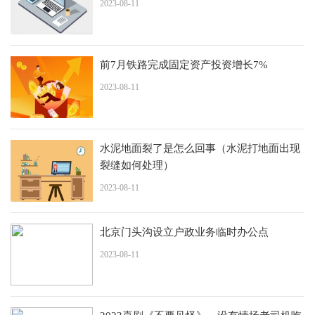
2023-08-11
前7月铁路完成固定资产投资增长7%
2023-08-11
水泥地面裂了是怎么回事（水泥打地面出现
裂缝如何处理）
2023-08-11
北京门头沟设立户政业务临时办公点
2023-08-11