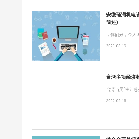
安徽瑾润机电
简述)
，你们好，今天
2023-08-19
台湾多项经济数
台湾当局“主计总处
2023-08-18