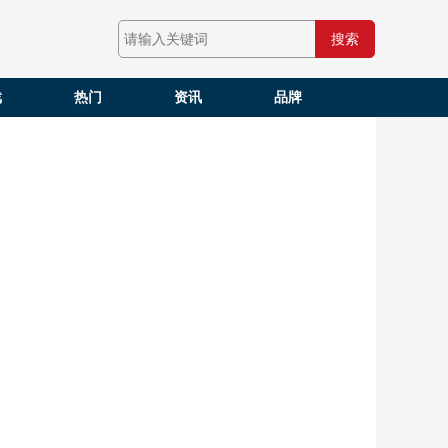
搜索
戏
热门
资讯
品牌