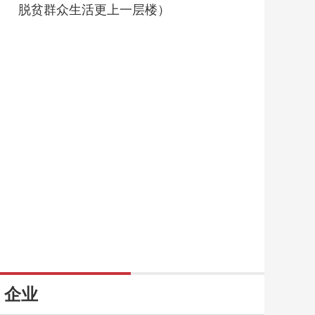
脱贫群众生活更上一层楼）
企业