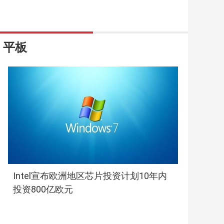
平板
Intel宣布欧洲地区芯片投资计划10年内
投资800亿欧元