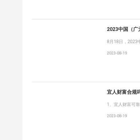
2023中国（
8月18日，20
2023-08-19
宜人财富合规
1、宜人财富可
2023-08-19