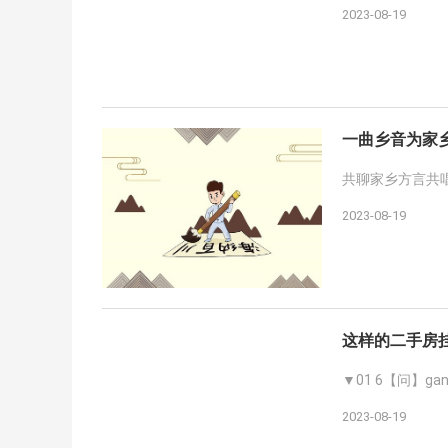
2023-08-19
一曲乡音为家
共聊家乡方言共
2023-08-19
这样的二手房挂
▼01 6【问】g
2023-08-19