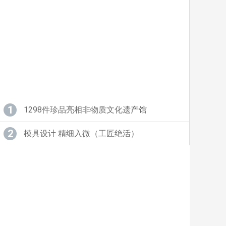
1
1298件珍品亮相非物质文化遗产馆
2
模具设计 精细入微（工匠绝活）