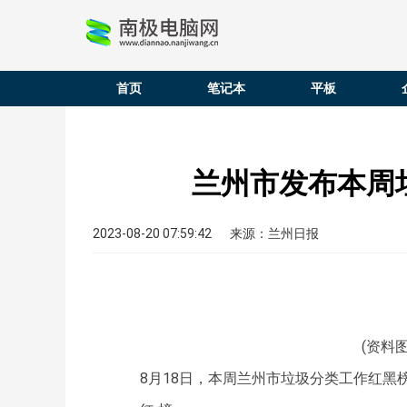
首页
笔记本
平板
兰州市发布本周
2023-08-20 07:59:42
来源：兰州日报
(资料
8月18日，本周兰州市垃圾分类工作红黑