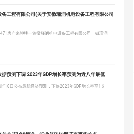
设备工程有限公司(关于安徽瑾润机电设备工程有限公司
0471房产来聊聊一篇徽瑾润机电设备工程有限公司，徽瑾润
据预测下调 2023年GDP增长率预测为近八年最低
”18日公布最新经济预测，下修2023年GDP增长率至1 6