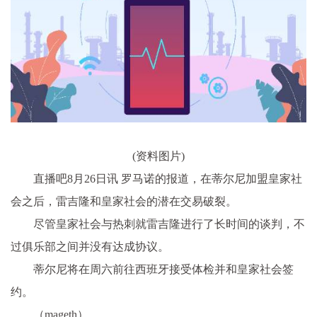
(资料图片)
直播吧8月26日讯 罗马诺的报道，在蒂尔尼加盟皇家社
会之后，雷吉隆和皇家社会的潜在交易破裂。
尽管皇家社会与热刺就雷吉隆进行了长时间的谈判，不
过俱乐部之间并没有达成协议。
蒂尔尼将在周六前往西班牙接受体检并和皇家社会签
约。
（mageth）