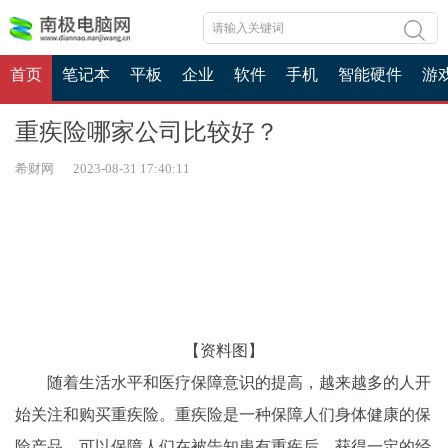
首页
笔记本
平板
企业
软件
手机
智能硬件
游
重疾险哪家公司比较好？
希财网 2023-08-31 17:40:11
【资料图】
随着生活水平和医疗保障意识的提高，越来越多的人开
始关注和购买重疾险。重疾险是一种保障人们身体健康的保
险产品，可以保障人们在被告知患有重疾后，获得一定的经