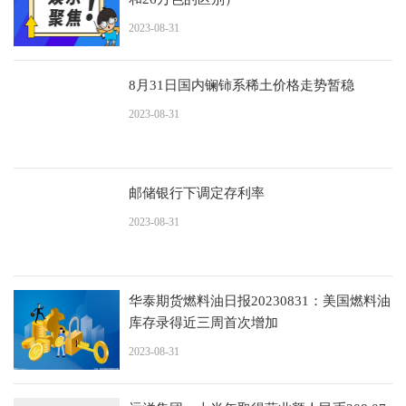
2023-08-31
8月31日国内镧铈系稀土价格走势暂稳
2023-08-31
邮储银行下调定存利率
2023-08-31
华泰期货燃料油日报20230831：美国燃料油
库存录得近三周首次增加
2023-08-31