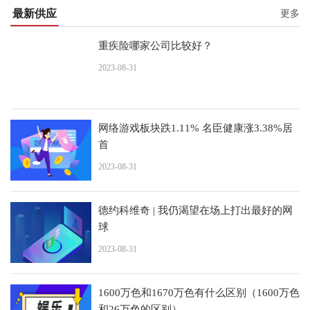
最新供应
更多
重疾险哪家公司比较好？
2023-08-31
网络游戏板块跌1.11% 名臣健康涨3.38%居
首
2023-08-31
德约科维奇 | 我仍渴望在场上打出最好的网
球
2023-08-31
1600万色和1670万色有什么区别（1600万色
和26万色的区别）