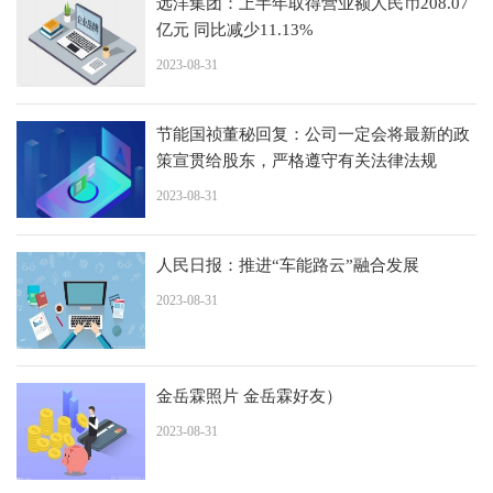
远洋集团：上半年取得营业额人民币208.07
亿元 同比减少11.13%
2023-08-31
节能国祯董秘回复：公司一定会将最新的政
策宣贯给股东，严格遵守有关法律法规
2023-08-31
人民日报：推进“车能路云”融合发展
2023-08-31
金岳霖照片 金岳霖好友）
2023-08-31