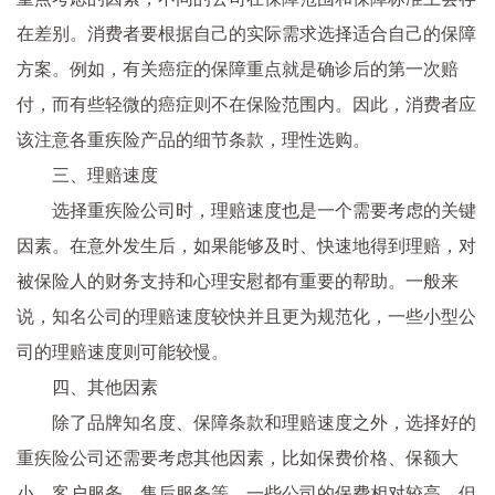
在差别。消费者要根据自己的实际需求选择适合自己的保障
方案。例如，有关癌症的保障重点就是确诊后的第一次赔
付，而有些轻微的癌症则不在保险范围内。因此，消费者应
该注意各重疾险产品的细节条款，理性选购。
三、理赔速度
选择重疾险公司时，理赔速度也是一个需要考虑的关键
因素。在意外发生后，如果能够及时、快速地得到理赔，对
被保险人的财务支持和心理安慰都有重要的帮助。一般来
说，知名公司的理赔速度较快并且更为规范化，一些小型公
司的理赔速度则可能较慢。
四、其他因素
除了品牌知名度、保障条款和理赔速度之外，选择好的
重疾险公司还需要考虑其他因素，比如保费价格、保额大
小、客户服务、售后服务等。一些公司的保费相对较高，但