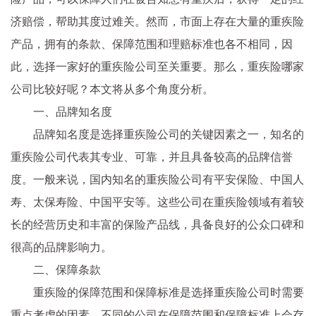
济赔偿，帮助其度过难关。然而，市面上存在大量的重疾险
产品，拥有的条款、保障范围和理赔标准也各不相同，因
此，选择一家好的重疾险公司至关重要。那么，重疾险哪家
公司比较好呢？本文将从多个角度分析。
一、品牌知名度
品牌知名度是选择重疾险公司的关键因素之一，知名的
重疾险公司代表其专业、可靠，并且具备较高的品牌信誉
度。一般来说，国内知名的重疾险公司有平安保险、中国人
寿、太保寿险、中国平安等。这些公司在重疾险领域有着较
长的经营历史和丰富的保险产品线，具备良好的公众口碑和
很高的品牌影响力。
二、保障条款
重疾险的保障范围和保障标准是选择重疾险公司时需要
重点考虑的因素，不同的公司在保障范围和保障标准上会存