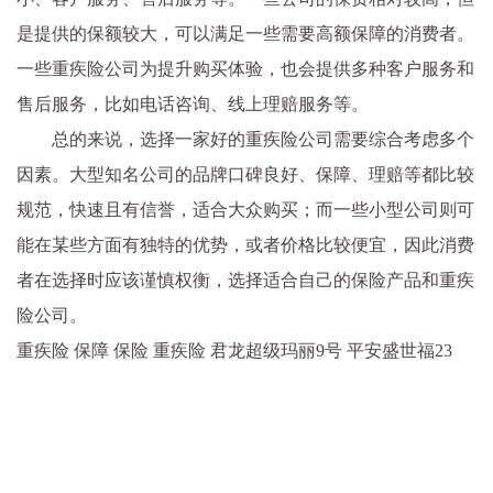
是提供的保额较大，可以满足一些需要高额保障的消费者。
一些重疾险公司为提升购买体验，也会提供多种客户服务和
售后服务，比如电话咨询、线上理赔服务等。
总的来说，选择一家好的重疾险公司需要综合考虑多个
因素。大型知名公司的品牌口碑良好、保障、理赔等都比较
规范，快速且有信誉，适合大众购买；而一些小型公司则可
能在某些方面有独特的优势，或者价格比较便宜，因此消费
者在选择时应该谨慎权衡，选择适合自己的保险产品和重疾
险公司。
重疾险 保障 保险 重疾险 君龙超级玛丽9号 平安盛世福23