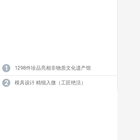
1
1298件珍品亮相非物质文化遗产馆
2
模具设计 精细入微（工匠绝活）