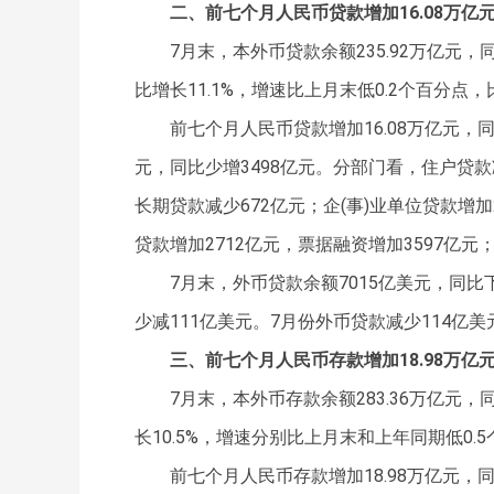
二、前七个月人民币贷款增加16.08万亿
7月末，本外币贷款余额235.92万亿元，同
比增长11.1%，增速比上月末低0.2个百分点，
前七个月人民币贷款增加16.08万亿元，同
元，同比少增3498亿元。分部门看，住户贷款
长期贷款减少672亿元；企(事)业单位贷款增加
贷款增加2712亿元，票据融资增加3597亿元
7月末，外币贷款余额7015亿美元，同比下
少减111亿美元。7月份外币贷款减少114亿美
三、前七个月人民币存款增加18.98万亿
7月末，本外币存款余额283.36万亿元，
长10.5%，增速分别比上月末和上年同期低0.5
前七个月人民币存款增加18.98万亿元，同