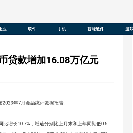
企业
软件
手机
智能硬件
游
贷款增加16.08万亿元
布2023年7月金融统计数据报告。
，同比增长10.7%，增速分别比上月末和上年同期低0.6