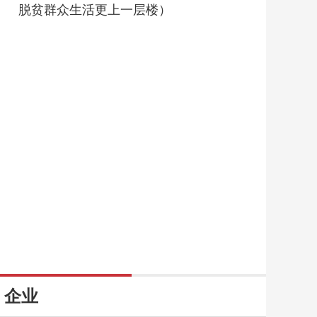
脱贫群众生活更上一层楼）
企业