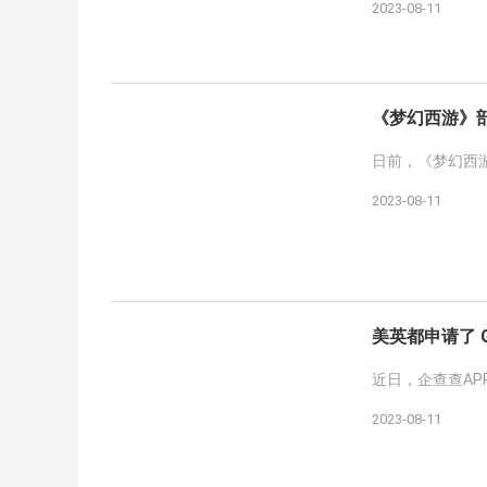
2023-08-11
《梦幻西游》部
日前，《梦幻西游
2023-08-11
美英都申请了 G
近日，企查查APP
2023-08-11