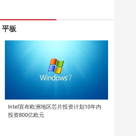
平板
Intel宣布欧洲地区芯片投资计划10年内
投资800亿欧元