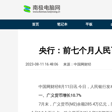
首页
笔记本
平板
央行：前七个月人民币
2023-08-11 16:48:06
来源：中国网财经
中国网财经8月11日讯 今日，人民银行发
一、广义货币增长10.7%
7月末，广义货币(M2)余额285.4万亿元