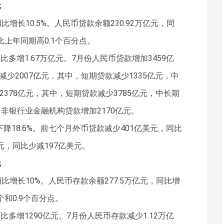
元
比增长10.5%。人民币贷款余额230.92万亿元，同
比上年同期高0.1个百分点。
比多增1.67万亿元。7月份人民币贷款增加3459亿
减少2007亿元，其中，短期贷款减少1335亿元，中
2378亿元，其中，短期贷款减少3785亿元，中长期
；非银行业金融机构贷款增加2170亿元。
降18.6%。前七个月外币贷款减少401亿美元，同比
元，同比少减197亿美元。
元
同比增长10%。人民币存款余额277.5万亿元，同比增
个和0.9个百分点。
比多增1290亿元。7月份人民币存款减少1.12万亿