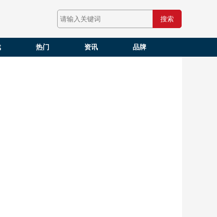
搜索
戏
热门
资讯
品牌