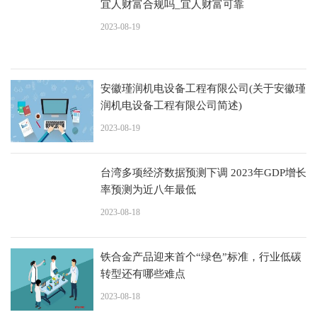
宜人财富合规吗_宜人财富可靠
2023-08-19
安徽瑾润机电设备工程有限公司(关于安徽瑾
润机电设备工程有限公司简述)
2023-08-19
台湾多项经济数据预测下调 2023年GDP增长
率预测为近八年最低
2023-08-18
铁合金产品迎来首个“绿色”标准，行业低碳
转型还有哪些难点
2023-08-18