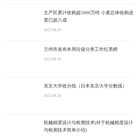
主产区累计收购超5000万吨 小麦总体收购进
度已超八成
2023-08-20
兰州市发布本周垃圾分类工作红黑榜
2023-08-20
东京大学收分线（日本东京大学分数线）
2023-08-20
机械精度设计与检测技术(对于机械精度设计
与检测技术简单介绍)