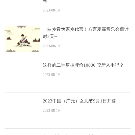
林
2023-08-19
一曲乡音为家乡代言！方言麦霸音乐会倒计
时2天~
2023-08-19
这样的二手房挂牌价10800 咬牙入手吗？
2023-08-19
2023中国（广元）女儿节9月1日开幕
2023-08-19