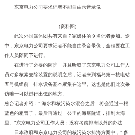
东京电力公司要求记者不能自由录音录像
(资料图)
此次外国媒体团共有来自 7 家媒体的 9 名记者参加。
途
中，东京电力公司要求记者不能自由录音录像，全程要在工
作人员陪同下进行。
在进行了必要的防护，并且听取了东京电力公司工作人
员对多核素去除装置的说明之后，记者来到福岛第一核电站
五号机组前，排水设备基本聚集在这里。这也是他们此次采
访唯一可以进行出镜的地方。
总台记者介绍：" 海水和核污染水混合之后，将会通过一根
蓝色的粗管子，最后再通过一公里的海底隧道，排到大海
里。"
东京电力公司工作人员：没有考虑排海以外的办法
日本政府和东京电力公司的核污染水排海方案中，" 多