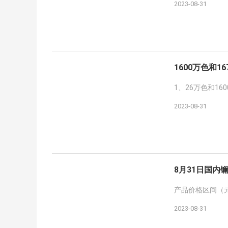
2023-08-31
1600万色和1
1、26万色和1
2023-08-31
8月31日国内
产品价格区间（元 
2023-08-31