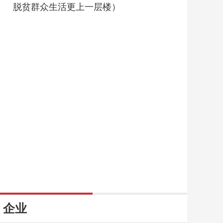
脱贫群众生活更上一层楼）
企业