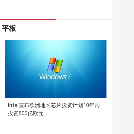
平板
Intel宣布欧洲地区芯片投资计划10年内
投资800亿欧元