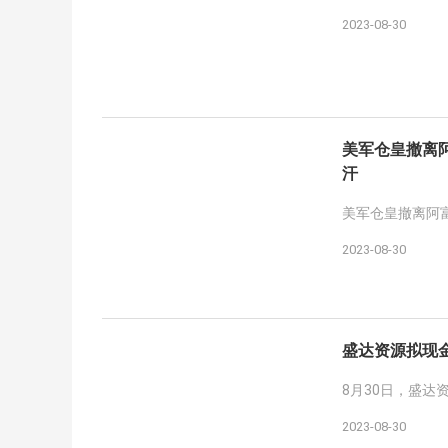
2023-08-30
美军仓皇撤离
汗
美军仓皇撤离阿
2023-08-30
盛达资源拟现
8月30日，盛
2023-08-30