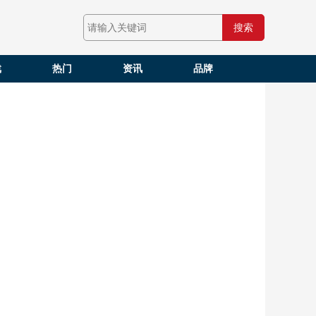
搜索
戏
热门
资讯
品牌