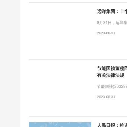
远洋集团：上半年
8月31日，远洋
2023-08-31
节能国祯董秘
有关法律法规
节能国祯(300
2023-08-31
人民日报：推进