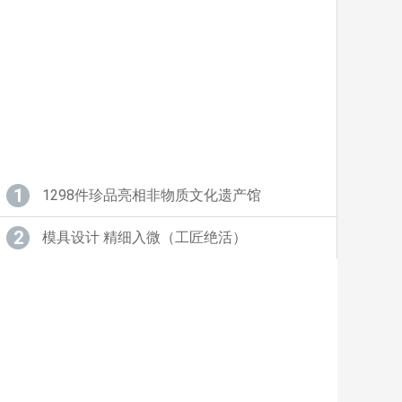
1
1298件珍品亮相非物质文化遗产馆
2
模具设计 精细入微（工匠绝活）