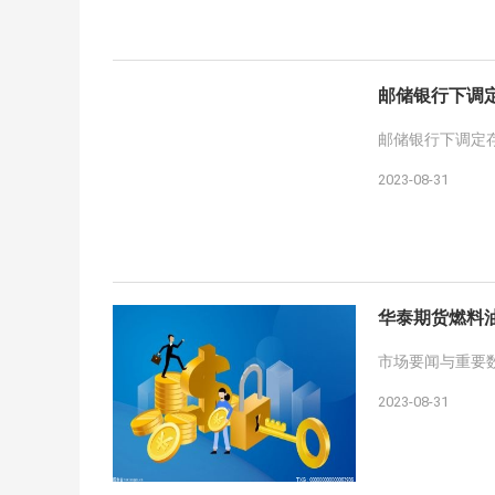
邮储银行下调
邮储银行下调定
2023-08-31
华泰期货燃料油
市场要闻与重要数
2023-08-31