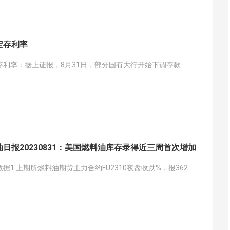
定存利率
存利率：据上证报，8月31日，部分国有大行开始下调存款
日报20230831：美国燃料油库存录得近三周首次增加
据1 上期所燃料油期货主力合约FU2310夜盘收跌%，报362