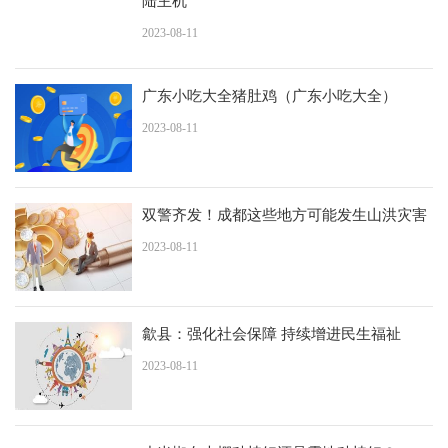
陆主机
2023-08-11
广东小吃大全猪肚鸡（广东小吃大全）
2023-08-11
双警齐发！成都这些地方可能发生山洪灾害
2023-08-11
歙县：强化社会保障 持续增进民生福祉
2023-08-11