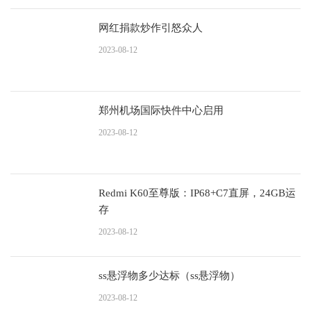
网红捐款炒作引怒众人
2023-08-12
郑州机场国际快件中心启用
2023-08-12
Redmi K60至尊版：IP68+C7直屏，24GB运
存
2023-08-12
ss悬浮物多少达标（ss悬浮物）
2023-08-12