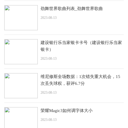
劲舞世界歌曲列表_劲舞世界歌曲
2023-08-13
建设银行乐当家银卡卡号（建设银行乐当家
银卡）
2023-08-13
维尼修斯全场数据：1次错失重大机会，15
次丢失球权，获评6.7分
2023-08-13
荣耀Magic3如何调字体大小
2023-08-13