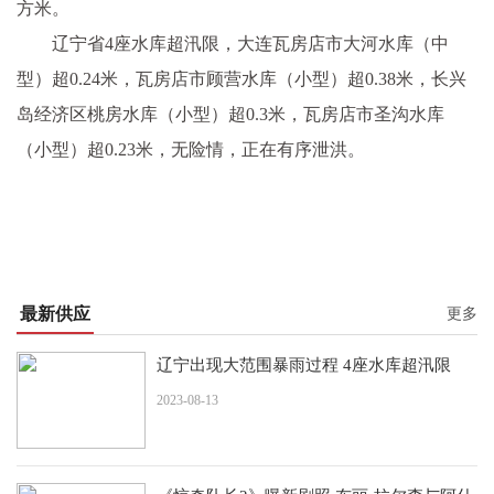
方米。
辽宁省4座水库超汛限，大连瓦房店市大河水库（中
型）超0.24米，瓦房店市顾营水库（小型）超0.38米，长兴
岛经济区桃房水库（小型）超0.3米，瓦房店市圣沟水库
（小型）超0.23米，无险情，正在有序泄洪。
最新供应
更多
辽宁出现大范围暴雨过程 4座水库超汛限
2023-08-13