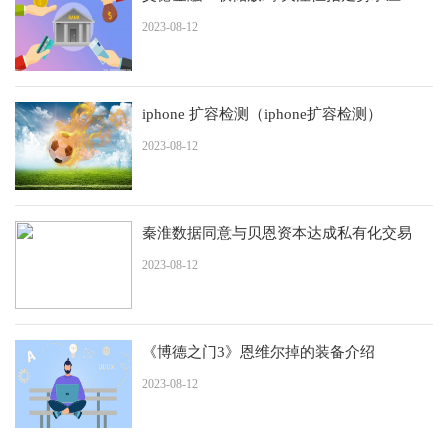
2023-08-12
iphone 扩容检测（iphone扩容检测）
2023-08-12
秦淮数据同意与贝恩资本达成私有化交易
2023-08-12
《博德之门3》恩维尔掉的装备介绍
2023-08-12