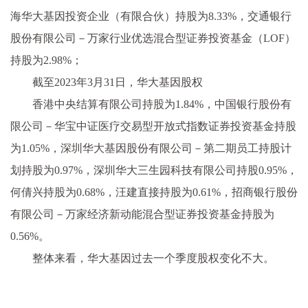
海华大基因投资企业（有限合伙）持股为8.33%，交通银行
股份有限公司－万家行业优选混合型证券投资基金（LOF）
持股为2.98%；
截至2023年3月31日，华大基因股权
香港中央结算有限公司持股为1.84%，中国银行股份有
限公司－华宝中证医疗交易型开放式指数证券投资基金持股
为1.05%，深圳华大基因股份有限公司－第二期员工持股计
划持股为0.97%，深圳华大三生园科技有限公司持股0.95%，
何倩兴持股为0.68%，汪建直接持股为0.61%，招商银行股份
有限公司－万家经济新动能混合型证券投资基金持股为
0.56%。
整体来看，华大基因过去一个季度股权变化不大。