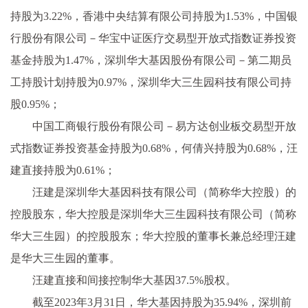
持股为3.22%，香港中央结算有限公司持股为1.53%，中国银
行股份有限公司－华宝中证医疗交易型开放式指数证券投资
基金持股为1.47%，深圳华大基因股份有限公司－第二期员
工持股计划持股为0.97%，深圳华大三生园科技有限公司持
股0.95%；
中国工商银行股份有限公司－易方达创业板交易型开放
式指数证券投资基金持股为0.68%，何倩兴持股为0.68%，汪
建直接持股为0.61%；
汪建是深圳华大基因科技有限公司（简称华大控股）的
控股股东，华大控股是深圳华大三生园科技有限公司（简称
华大三生园）的控股股东；华大控股的董事长兼总经理汪建
是华大三生园的董事。
汪建直接和间接控制华大基因37.5%股权。
截至2023年3月31日，华大基因持股为35.94%，深圳前