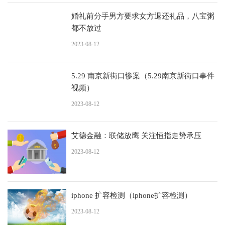
婚礼前分手男方要求女方退还礼品，八宝粥
都不放过
2023-08-12
5.29 南京新街口惨案（5.29南京新街口事件
视频）
2023-08-12
艾德金融：联储放鹰 关注恒指走势承压
2023-08-12
iphone 扩容检测（iphone扩容检测）
2023-08-12