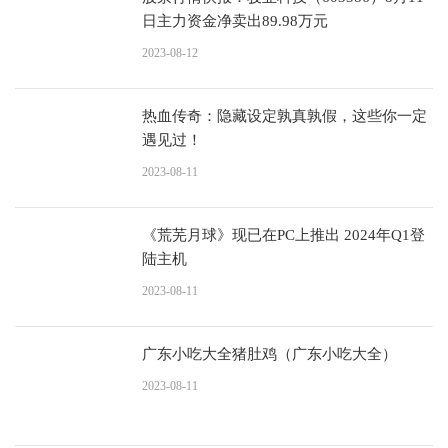
日主力资金净卖出89.98万元
2023-08-12
热血传奇：隐藏设定孰真孰假，这些你一定
遇见过！
2023-08-11
《荒芜月球》现已在PC上推出 2024年Q1登
陆主机
2023-08-11
广东小吃大全猪肚鸡（广东小吃大全）
2023-08-11