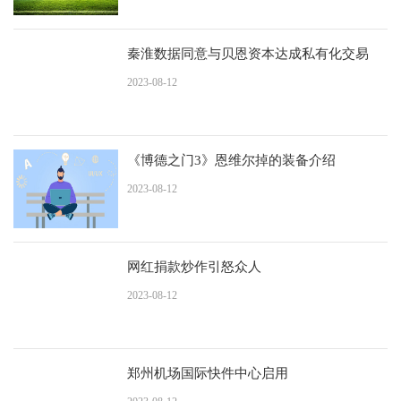
秦淮数据同意与贝恩资本达成私有化交易
2023-08-12
《博德之门3》恩维尔掉的装备介绍
2023-08-12
网红捐款炒作引怒众人
2023-08-12
郑州机场国际快件中心启用