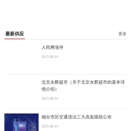
最新供应
更多
人民网涨停
2023-08-14
北京永辉超市（关于北京永辉超市的基本详
情介绍）
2023-08-14
烟台市区交通违法三大高发路段公布
2023-08-14