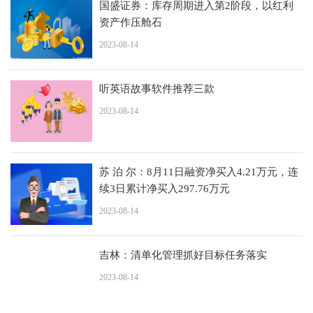
国盛证券：库存周期进入第2阶段，以红利
资产作压舱石
2023-08-14
听英语故事软件推荐三款
2023-08-14
苏 泊 尔：8月11日融资净买入4.21万元，连
续3日累计净买入297.76万元
2023-08-14
吉林：清单化管理抓好目标任务落实
2023-08-14