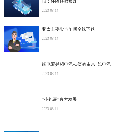
拍：伴随轻微爆炸
2023-08-14
亚太主要股市午间全线下跌
2023-08-14
线电流是相电流√3倍的由来_线电流
2023-08-14
“小包裹”有大发展
2023-08-14