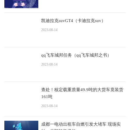
凯迪拉克suvGT4（卡迪拉克suv）
2023-08-14
qq飞车城邦任务（qq飞车城邦之书）
2023-08-14
查处！核定载重质量49.9吨的大货车竟装货
161吨
2023-08-14
成都一电动出租车自燃引发大堵车 现场实