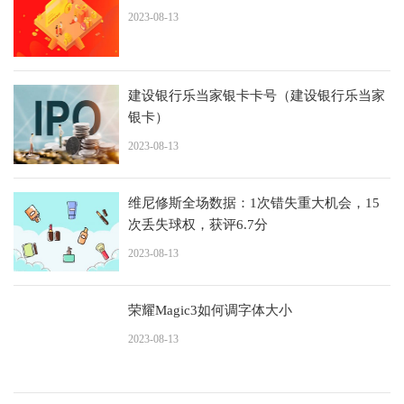
2023-08-13
建设银行乐当家银卡卡号（建设银行乐当家
银卡）
2023-08-13
维尼修斯全场数据：1次错失重大机会，15
次丢失球权，获评6.7分
2023-08-13
荣耀Magic3如何调字体大小
2023-08-13