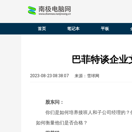
首页
笔记本
平板
巴菲特谈企业
2023-08-23 08:38:07
来源：雪球网
股东问：
你们是如何培养接班人和子公司经理的？
如何衡量他们是否合格？