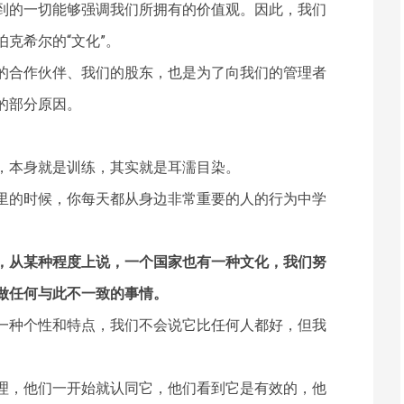
到的一切能够强调我们所拥有的价值观。因此，我们
克希尔的“文化”。
的合作伙伴、我们的股东，也是为了向我们的管理者
的部分原因。
，本身就是训练，其实就是耳濡目染。
里的时候，你每天都从身边非常重要的人的行为中学
，从某种程度上说，一个国家也有一种文化，我们努
做任何与此不一致的事情。
一种个性和特点，我们不会说它比任何人都好，但我
理，他们一开始就认同它，他们看到它是有效的，他