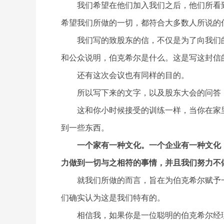
我们希望在他们加入我们之后，他们所看
希望我们所做的一切，都符合大多数人所说的伯
我们写的致股东的信，不仅是为了向我们
和公众说明，伯克希尔是什么。这是写这封信
还有这次会议也有同样的目的。
所以写下来的文字，以及股东大会的问答
这和你小时候接受的训练一样，当你在家
到一些东西。
一个家有一种文化。一个企业有一种文化
力做到一切与之相符的事情，并且我们努力不
就我们所做的而言，旨在为伯克希尔赋予
们确实认为这是我们特有的。
相信我，如果你是一位聪明的伯克希尔经