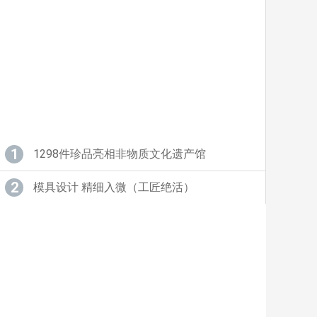
1
1298件珍品亮相非物质文化遗产馆
2
模具设计 精细入微（工匠绝活）