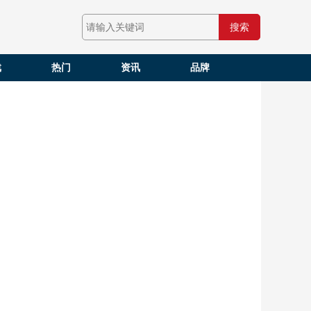
搜索
戏
热门
资讯
品牌