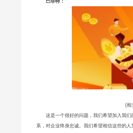
巴菲特：
(相
这是一个很好的问题，我们希望加入我们
系，对企业终身忠诚。我们希望相信这些的人