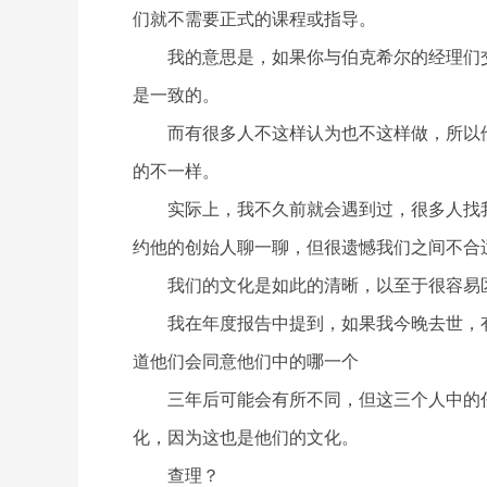
们就不需要正式的课程或指导。
我的意思是，如果你与伯克希尔的经理们
是一致的。
而有很多人不这样认为也不这样做，所以
的不一样。
实际上，我不久前就会遇到过，很多人找
约他的创始人聊一聊，但很遗憾我们之间不合
我们的文化是如此的清晰，以至于很容易
我在年度报告中提到，如果我今晚去世，
道他们会同意他们中的哪一个
三年后可能会有所不同，但这三个人中的
化，因为这也是他们的文化。
查理？