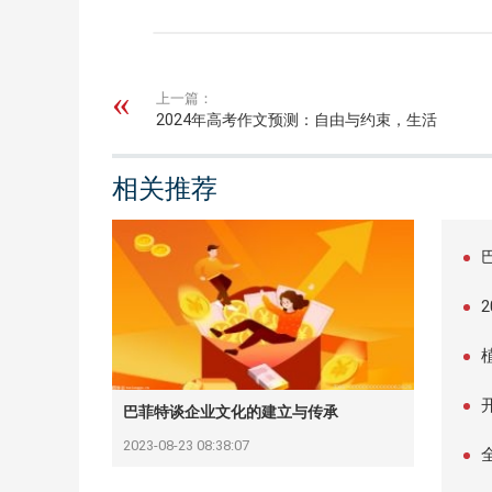
上一篇：
2024年高考作文预测：自由与约束，生活
中的两难抉择
相关推荐
巴菲特谈企业文化的建立与传承
2023-08-23 08:38:07