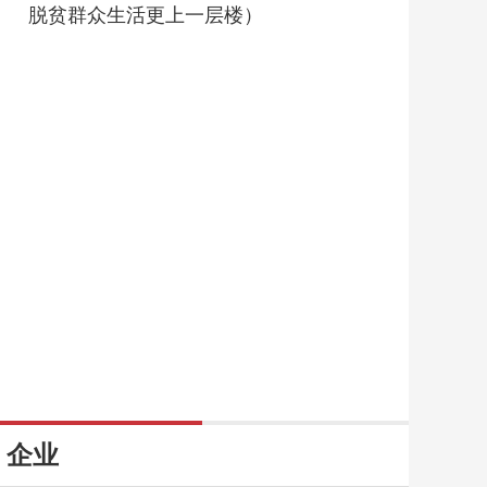
脱贫群众生活更上一层楼）
企业