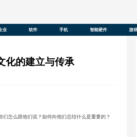
企业
软件
手机
智能硬件
游
文化的建立与传承
你们怎么跟他们说？如何向他们总结什么是重要的？