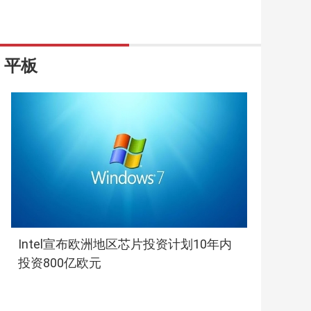
平板
Intel宣布欧洲地区芯片投资计划10年内
投资800亿欧元