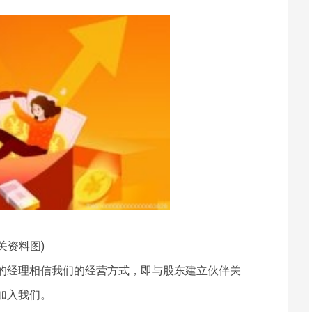
关资料图)
的经理相信我们的经营方式，即与股东建立伙伴关
加入我们。