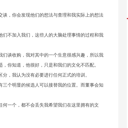
交谈，你会发现他们的想法与查理和我实际上的想法
他们不加入我们，这些人的大脑处理事情的过程和我
我们谈收购，我对其中的一个生意很感兴趣，所以我
适，你知道，他很好，只是和我们的文化不匹配。
区分，我认为没有必要进行任何正式的培训。
有三个明显的候选人可以接替我的位置。而董事会知
任何一个，都不会丢失我希望我们在这里拥有的文