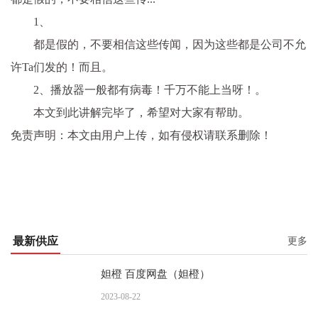
1、
都是假的，不要相信这些传闻，因为这些都是公司不允
许Ta们发的！而且。
2、播放器一般都有病毒！千万不能上当呀！。
本文到此讲解完毕了，希望对大家有帮助。
免责声明：本文由用户上传，如有侵权请联系删除！
最新供应
更多
妲橙 百度网盘（妲橙）
2023-08-22