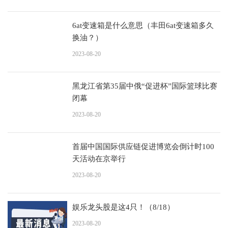
6at变速箱是什么意思（丰田6at变速箱多久
换油？）
2023-08-20
黑龙江省第35届中俄“促进杯”国际篮球比赛
闭幕
2023-08-20
首届中国国际供应链促进博览会倒计时100
天活动在京举行
2023-08-20
娱乐龙头股是这4只！（8/18）
2023-08-20