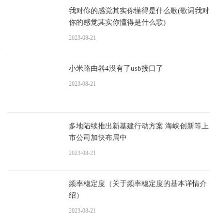
我对你的感觉其实你懂得是什么歌(歌词我对
你的感觉其实你懂得是什么歌)
2023-08-21
小米路由器4没有了usb接口了
2023-08-21
多地陆续推出新基建行动方案 海峡创新等上
市公司加快布局中
2023-08-21
频率稳定度（关于频率稳定度的基本详情介
绍）
2023-08-21