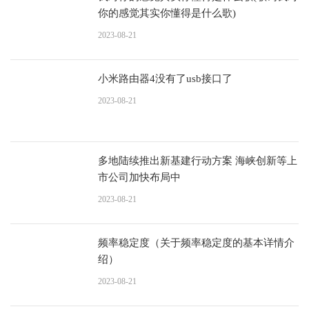
你的感觉其实你懂得是什么歌)
2023-08-21
小米路由器4没有了usb接口了
2023-08-21
多地陆续推出新基建行动方案 海峡创新等上
市公司加快布局中
2023-08-21
频率稳定度（关于频率稳定度的基本详情介
绍）
2023-08-21