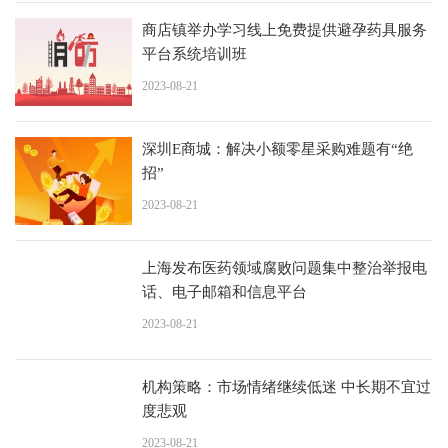
商店镇举办学习线上免费提供避孕药具服务
平台系统培训班
2023-08-21
深圳E商城：解决小额零星采购难题有“绝
招”
2023-08-21
上海发布医药领域腐败问题集中整治举报电
话、电子邮箱和信息平台
2023-08-21
机构策略：市场情绪继续低迷 中长期不宜过
度悲观
2023-08-21