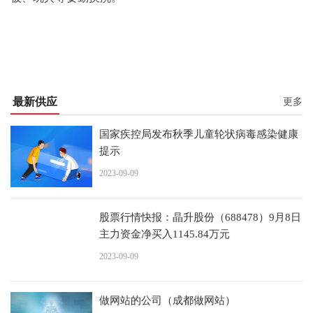
最新供应
更多
国家疾控局发布秋季儿童轮状病毒感染健康
提示
2023-09-09
股票行情快报：晶升股份（688478）9月8日
主力资金净买入1145.84万元
2023-09-09
做网站的公司（成都做网站）