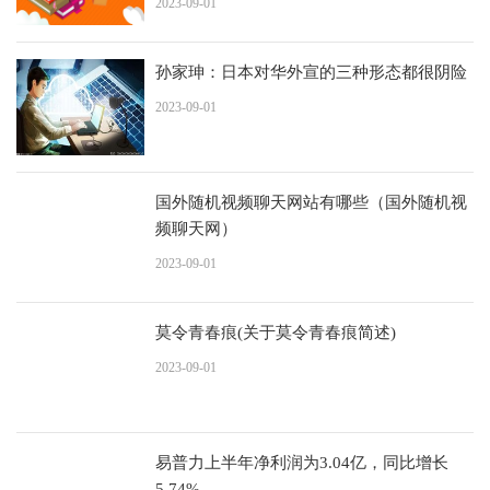
2023-09-01
孙家珅：日本对华外宣的三种形态都很阴险
2023-09-01
国外随机视频聊天网站有哪些（国外随机视
频聊天网）
2023-09-01
莫令青春痕(关于莫令青春痕简述)
2023-09-01
易普力上半年净利润为3.04亿，同比增长
5.74%