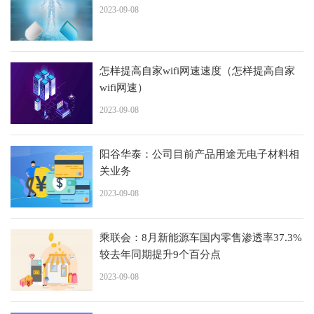
2023-09-08
怎样提高自家wifi网速速度（怎样提高自家
wifi网速）
2023-09-08
阳谷华泰：公司目前产品用途无电子材料相
关业务
2023-09-08
乘联会：8月新能源车国内零售渗透率37.3%
较去年同期提升9个百分点
2023-09-08